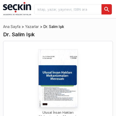
Ana Sayfa
>
Yazarlar
>
Dr. Salim Işık
Dr. Salim Işık
Ulusal İnsan Hakları