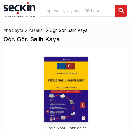
Ana Sayfa
>
Yazarlar
>
Öğr. Gör. Salih Kaya
Öğr. Gör. Salih Kaya
Proje Nasıl Hazırlanır?