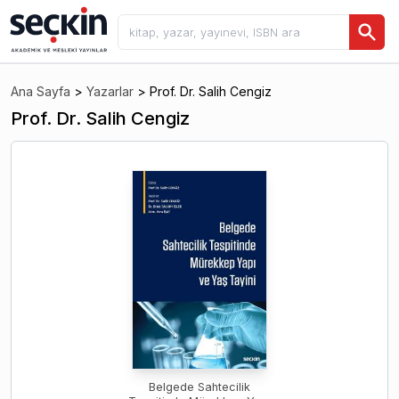
Ana Sayfa
>
Yazarlar
>
Prof. Dr. Salih Cengiz
Prof. Dr. Salih Cengiz
Belgede Sahtecilik