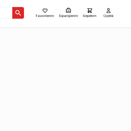
Favorilerim
Siparişlerim
Sepetim
Üyelik