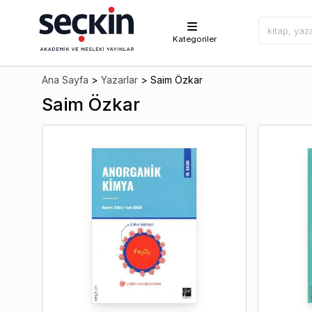
Kategoriler
Ana Sayfa
>
Yazarlar
>
Saim Özkar
Saim Özkar