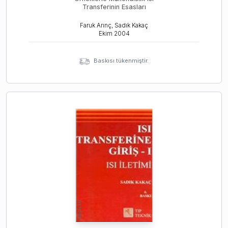
Transferinin Esasları
Faruk Arınç, Sadık Kakaç
Ekim
2004
Baskısı tükenmiştir.