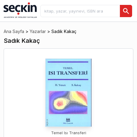
Ana Sayfa
>
Yazarlar
>
Sadık Kakaç
Sadık Kakaç
Temel Isı Transferi