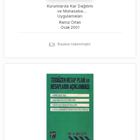
Kurumlarda Kar Dağıtımı
ve Muhasebe
Uygulamaları
Remzi Örten
Ocak
2001
Baskısı tükenmiştir.