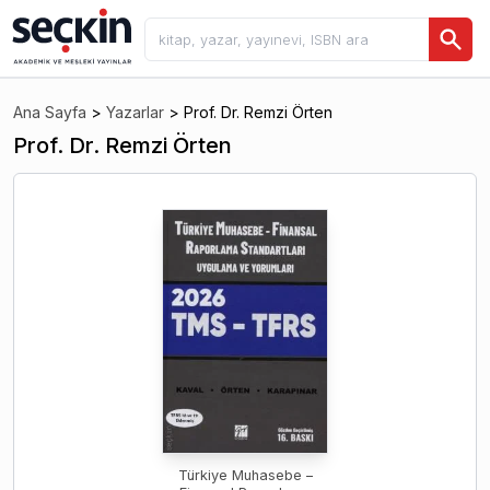
Ana Sayfa
>
Yazarlar
>
Prof. Dr. Remzi Örten
Prof. Dr. Remzi Örten
Türkiye Muhasebe –