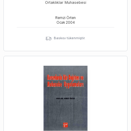
Ortaklıklar Muhasebesi
Remzi Örten
Ocak
2004
Baskısı tükenmiştir.