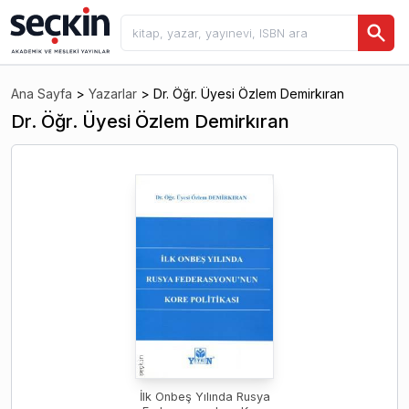
Ana Sayfa
>
Yazarlar
>
Dr. Öğr. Üyesi Özlem Demirkıran
Dr. Öğr. Üyesi Özlem Demirkıran
İlk Onbeş Yılında Rusya