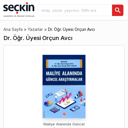
Ana Sayfa
>
Yazarlar
>
Dr. Öğr. Üyesi Orçun Avcı
Dr. Öğr. Üyesi Orçun Avcı
Maliye Alanında Güncel