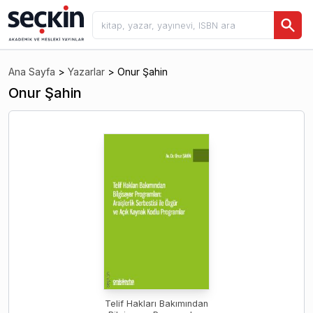
Ana Sayfa
>
Yazarlar
>
Onur Şahin
Onur Şahin
Telif Hakları Bakımından