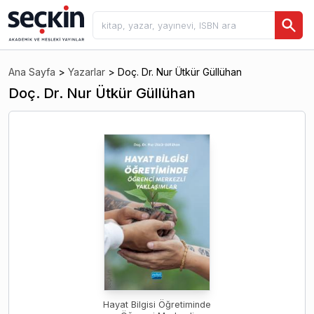
Ana Sayfa
>
Yazarlar
>
Doç. Dr. Nur Ütkür Güllühan
Doç. Dr. Nur Ütkür Güllühan
Hayat Bilgisi Öğretiminde