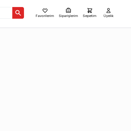
Favorilerim
Siparişlerim
Sepetim
Üyelik