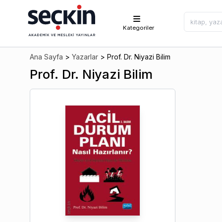
Kategoriler
Ana Sayfa
>
Yazarlar
>
Prof. Dr. Niyazi Bilim
Prof. Dr. Niyazi Bilim