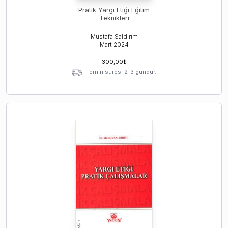
Pratik Yargı Etiği Eğitim
Teknikleri
Mustafa Saldırım
Mart
2024
300,00
₺
Temin süresi 2-3 gündür.