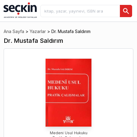
Ana Sayfa
>
Yazarlar
>
Dr. Mustafa Saldırım
Dr. Mustafa Saldırım
Medeni Usul Hukuku