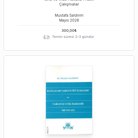
Çalışmalar
Mustafa Saldırım
Mayıs
2026
300,00
₺
Temin süresi 2-3 gündür.