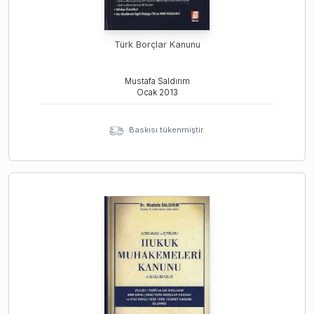
Türk Borçlar Kanunu
Mustafa Saldırım
Ocak
2013
Baskısı tükenmiştir.