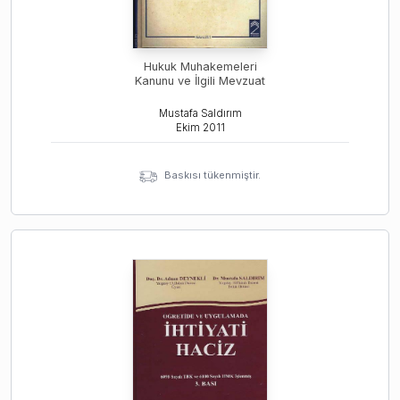
Hukuk Muhakemeleri
Kanunu ve İlgili Mevzuat
Mustafa Saldırım
Ekim
2011
Baskısı tükenmiştir.