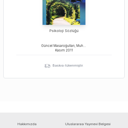
Psikoloji Sözlüğü
Güncel Masaroğulları, Muhammet Koçakgöl
Kasım
2011
Baskısı tükenmiştir.
Hakkımızda
Uluslararası Yayınevi Belgesi