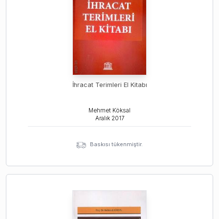
İhracat Terimleri El Kitabı
Mehmet Köksal
Aralık
2017
Baskısı tükenmiştir.