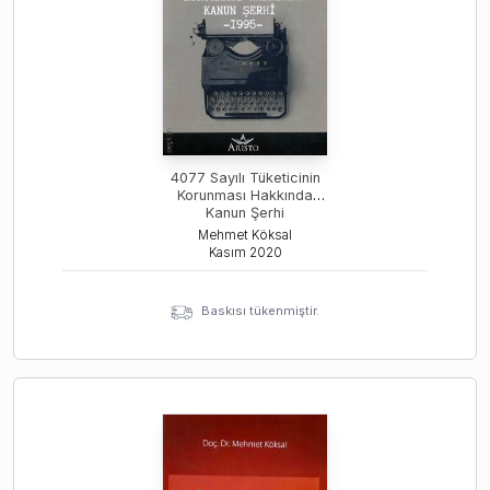
4077 Sayılı Tüketicinin
Korunması Hakkında
Kanun Şerhi
Mehmet Köksal
Kasım
2020
Baskısı tükenmiştir.