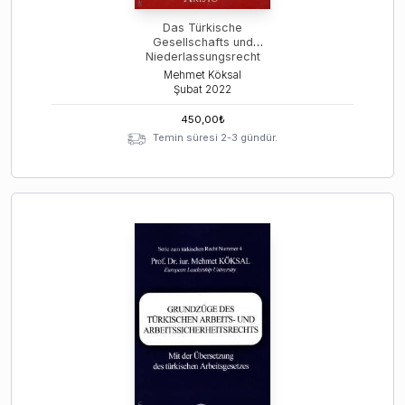
Das Türkische
Gesellschafts und
Niederlassungsrecht
Mehmet Köksal
Şubat
2022
450,00
₺
Temin süresi 2-3 gündür.