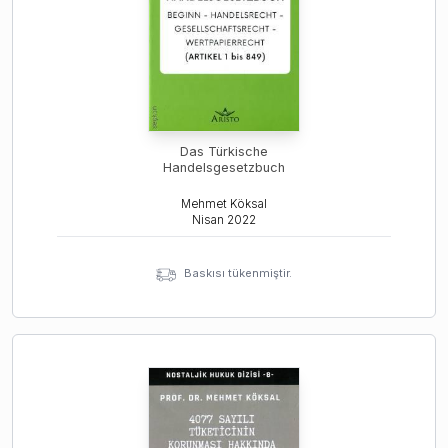
Das Türkische
Handelsgesetzbuch
Mehmet Köksal
Nisan
2022
Baskısı tükenmiştir.