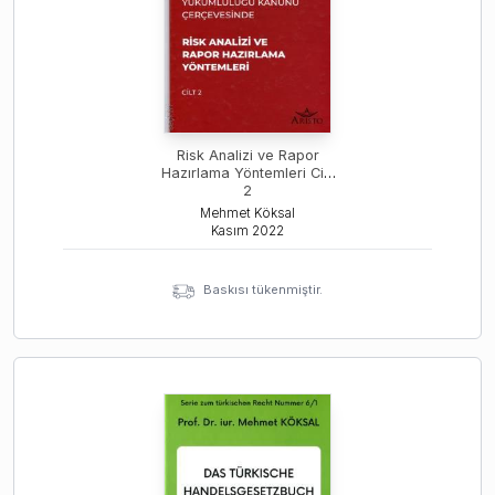
Risk Analizi ve Rapor
Hazırlama Yöntemleri Cilt:
2
Mehmet Köksal
Kasım
2022
Baskısı tükenmiştir.