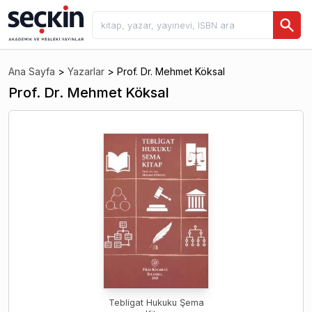
Ana Sayfa
>
Yazarlar
>
Prof. Dr. Mehmet Köksal
Prof. Dr. Mehmet Köksal
Tebligat Hukuku Şema