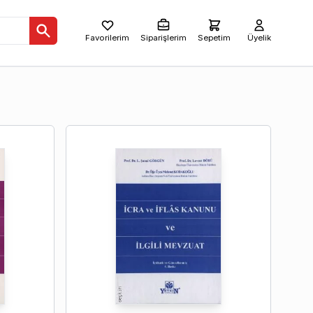
Favorilerim
Siparişlerim
Sepetim
Üyelik