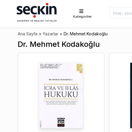
Kategoriler
Ana Sayfa
>
Yazarlar
>
Dr. Mehmet Kodakoğlu
Dr. Mehmet Kodakoğlu