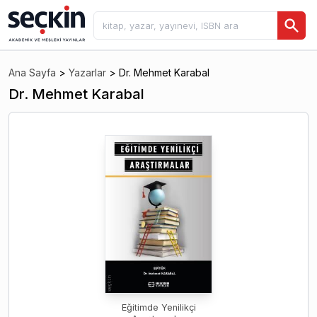
Ana Sayfa
>
Yazarlar
>
Dr. Mehmet Karabal
Dr. Mehmet Karabal
Eğitimde Yenilikçi