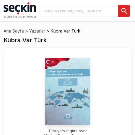
Ana Sayfa
>
Yazarlar
>
Kübra Var Türk
Kübra Var Türk
Türkiye's Rights over