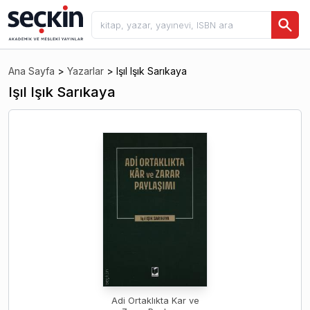
Ana Sayfa
>
Yazarlar
>
Işıl Işık Sarıkaya
Işıl Işık Sarıkaya
Adi Ortaklıkta Kar ve