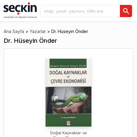
Ana Sayfa
>
Yazarlar
>
Dr. Hüseyin Önder
Dr. Hüseyin Önder
Doğal Kaynaklar ve