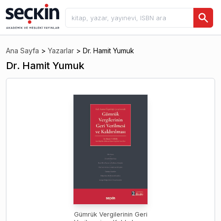
Ana Sayfa
>
Yazarlar
>
Dr. Hamit Yumuk
Dr. Hamit Yumuk
Gümrük Vergilerinin Geri