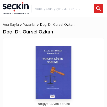
Ana Sayfa
>
Yazarlar
>
Doç. Dr. Gürsel Özkan
Doç. Dr. Gürsel Özkan
Yargıya Güven Sorunu