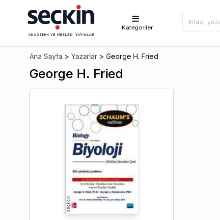
Kategoriler
Ana Sayfa
>
Yazarlar
>
George H. Fried
George H. Fried