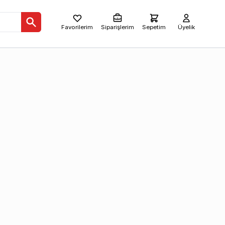
Favorilerim
Siparişlerim
Sepetim
Üyelik