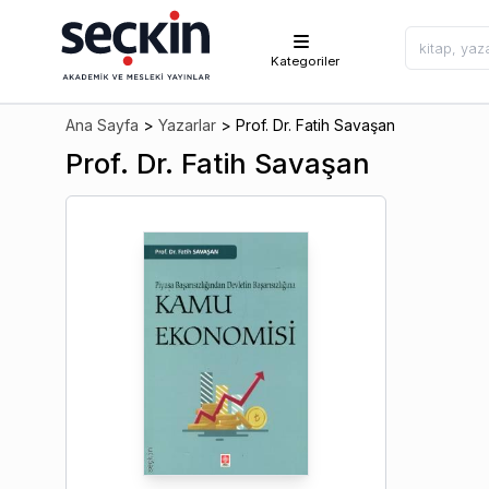
Kategoriler
Ana Sayfa
>
Yazarlar
>
Prof. Dr. Fatih Savaşan
Prof. Dr. Fatih Savaşan