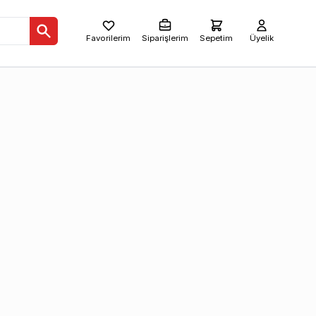
Favorilerim
Siparişlerim
Sepetim
Üyelik