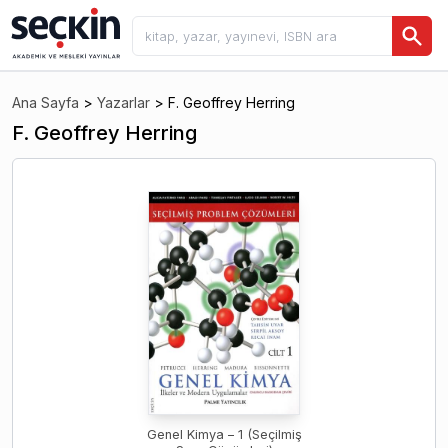
Ana Sayfa
>
Yazarlar
>
F. Geoffrey Herring
F. Geoffrey Herring
Genel Kimya – 1 (Seçilmiş