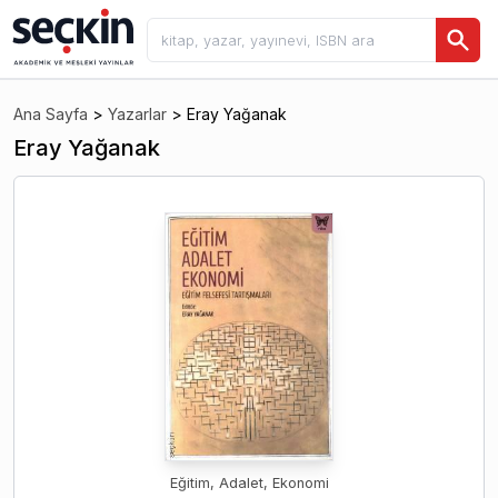
Ana Sayfa
>
Yazarlar
>
Eray Yağanak
Eray Yağanak
Eğitim, Adalet, Ekonomi