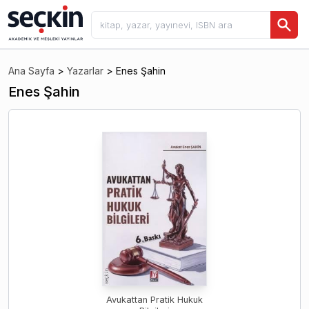
Ana Sayfa
>
Yazarlar
>
Enes Şahin
Enes Şahin
Avukattan Pratik Hukuk