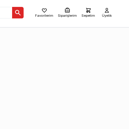
Favorilerim
Siparişlerim
Sepetim
Üyelik