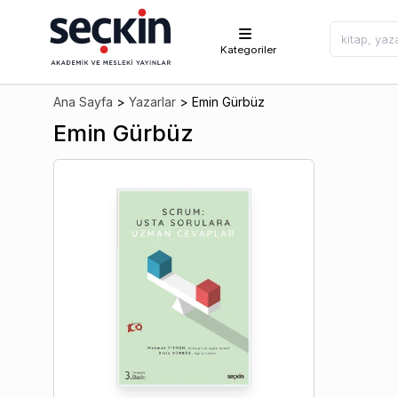
Kategoriler
Ana Sayfa
>
Yazarlar
>
Emin Gürbüz
Emin Gürbüz