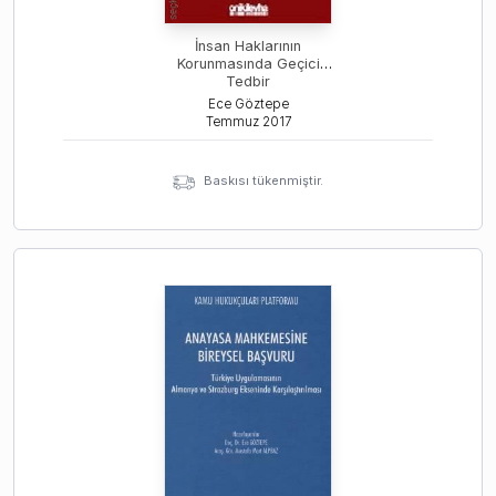
İnsan Haklarının
Korunmasında Geçici
Tedbir
Ece Göztepe
Temmuz
2017
Baskısı tükenmiştir.