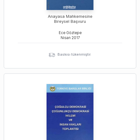
Anayasa Mahkemesine
Bireysel Başvuru
Ece Göztepe
Nisan
2017
Baskısı tükenmiştir.