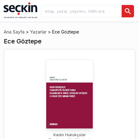
Ana Sayfa
>
Yazarlar
>
Ece Göztepe
Ece Göztepe
Kadın Hukukçular