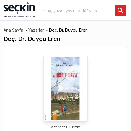
Ana Sayfa
>
Yazarlar
>
Doç. Dr. Duygu Eren
Doç. Dr. Duygu Eren
Alternatif Turizm