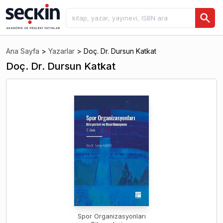
Ana Sayfa
>
Yazarlar
>
Doç. Dr. Dursun Katkat
Doç. Dr. Dursun Katkat
Spor Organizasyonları