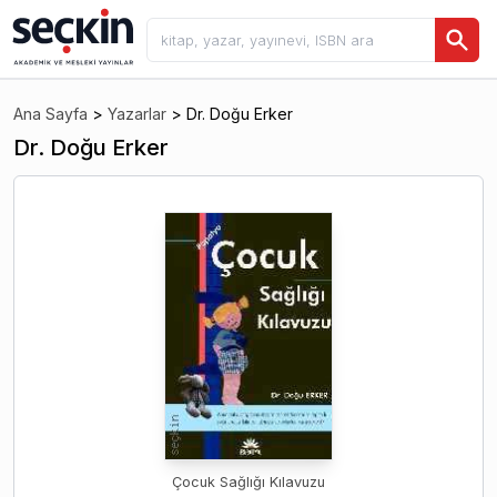
Ana Sayfa
>
Yazarlar
>
Dr. Doğu Erker
Dr. Doğu Erker
Çocuk Sağlığı Kılavuzu