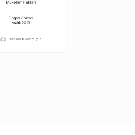
Mükellef Hakları
Doğan Gökbel
Aralık
2019
Baskısı tükenmiştir.