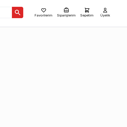
Favorilerim
Siparişlerim
Sepetim
Üyelik