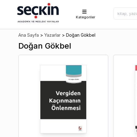
Kategoriler
Ana Sayfa
>
Yazarlar
>
Doğan Gökbel
Doğan Gökbel