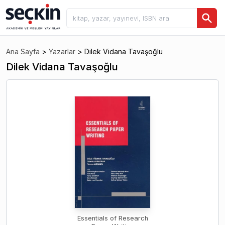
Ana Sayfa
>
Yazarlar
>
Dilek Vidana Tavaşoğlu
Dilek Vidana Tavaşoğlu
Essentials of Research