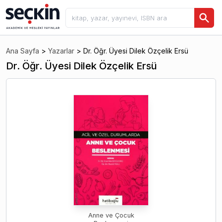
Ana Sayfa
>
Yazarlar
>
Dr. Öğr. Üyesi Dilek Özçelik Ersü
Dr. Öğr. Üyesi Dilek Özçelik Ersü
Anne ve Çocuk