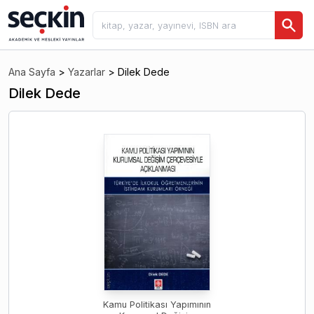
Ana Sayfa
>
Yazarlar
>
Dilek Dede
Dilek Dede
Kamu Politikası Yapımının