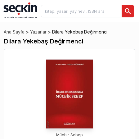
Ana Sayfa
>
Yazarlar
>
Dilara Yekebaş Değirmenci
Dilara Yekebaş Değirmenci
Mücbir Sebep