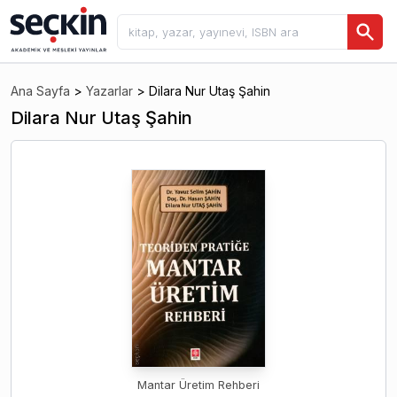
Ana Sayfa
>
Yazarlar
>
Dilara Nur Utaş Şahin
Dilara Nur Utaş Şahin
Mantar Üretim Rehberi