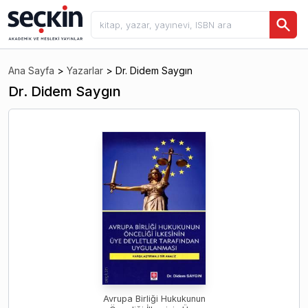
Ana Sayfa
>
Yazarlar
>
Dr. Didem Saygın
Dr. Didem Saygın
Avrupa Birliği Hukukunun