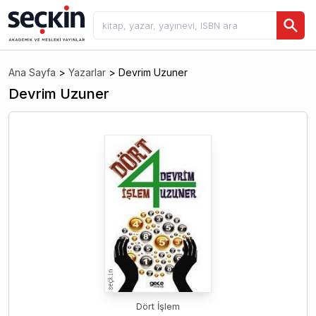
Ana Sayfa
>
Yazarlar
>
Devrim Uzuner
Devrim Uzuner
Dört İşlem