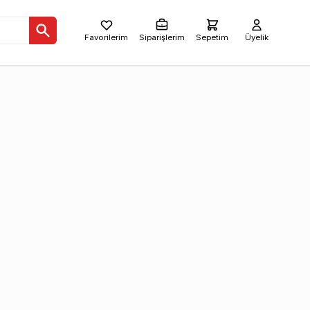
Favorilerim
Siparişlerim
Sepetim
Üyelik