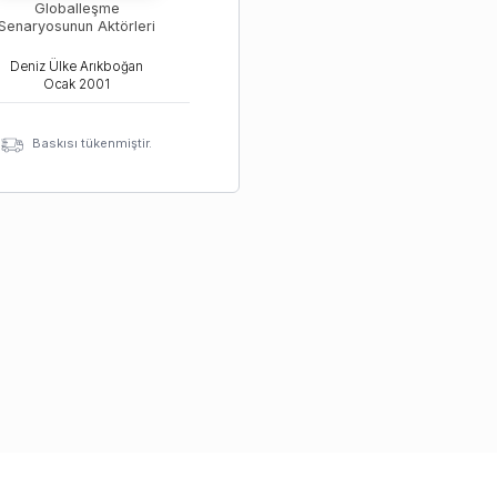
Globalleşme
Senaryosunun Aktörleri
Deniz Ülke Arıkboğan
Ocak
2001
Baskısı tükenmiştir.