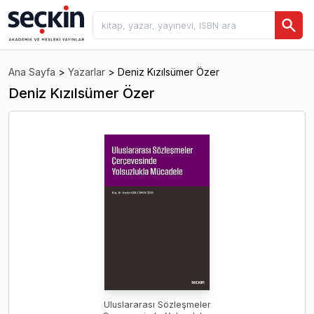
Ana Sayfa
>
Yazarlar
>
Deniz Kızılsümer Özer
Deniz Kızılsümer Özer
Uluslararası Sözleşmeler