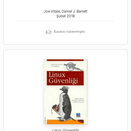
Joe Vitale, Daniel J. Barrett
Şubat
2018
Baskısı tükenmiştir.
Linux Güvenliği