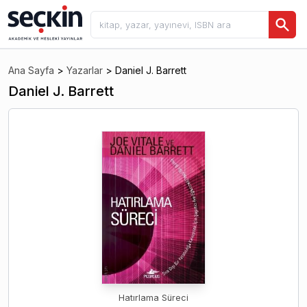
Ana Sayfa
>
Yazarlar
>
Daniel J. Barrett
Daniel J. Barrett
Hatırlama Süreci