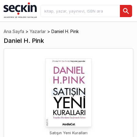
Ana Sayfa
>
Yazarlar
>
Daniel H. Pink
Daniel H. Pink
Satışın Yeni Kuralları