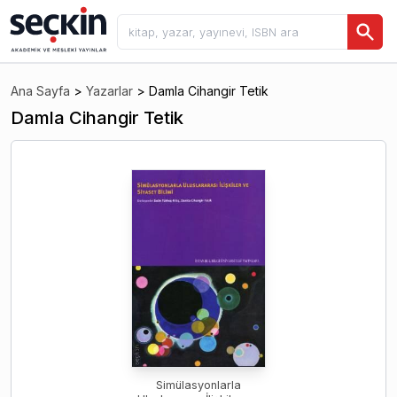
Ana Sayfa
>
Yazarlar
>
Damla Cihangir Tetik
Damla Cihangir Tetik
Simülasyonlarla