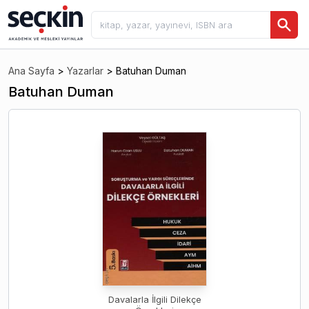
Ana Sayfa
>
Yazarlar
>
Batuhan Duman
Batuhan Duman
Davalarla İlgili Dilekçe