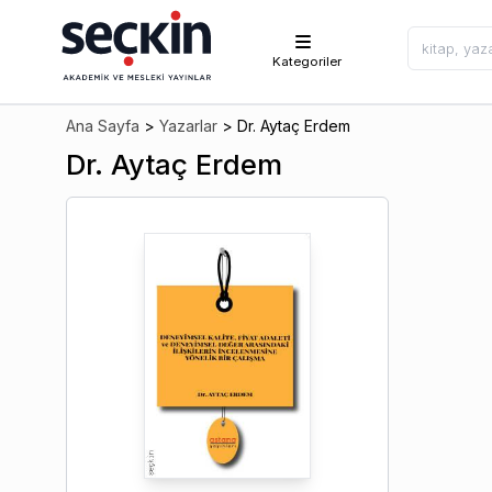
Kategoriler
Ana Sayfa
>
Yazarlar
>
Dr. Aytaç Erdem
Dr. Aytaç Erdem