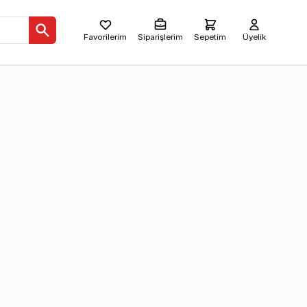
Favorilerim
Siparişlerim
Sepetim
Üyelik