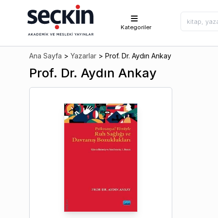
Kategoriler
Ana Sayfa
>
Yazarlar
>
Prof. Dr. Aydın Ankay
Prof. Dr. Aydın Ankay