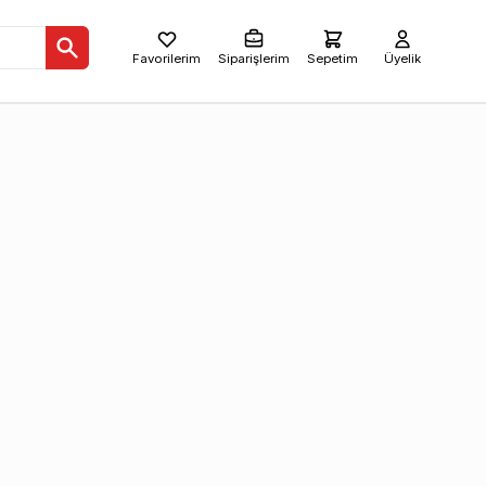
Favorilerim
Siparişlerim
Sepetim
Üyelik