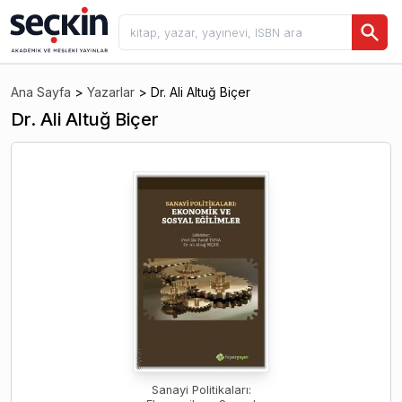
Ana Sayfa
>
Yazarlar
>
Dr. Ali Altuğ Biçer
Dr. Ali Altuğ Biçer
Sanayi Politikaları: