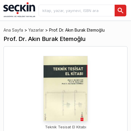
Ana Sayfa
>
Yazarlar
>
Prof. Dr. Akın Burak Etemoğlu
Prof. Dr. Akın Burak Etemoğlu
Teknik Tesisat El Kitabı