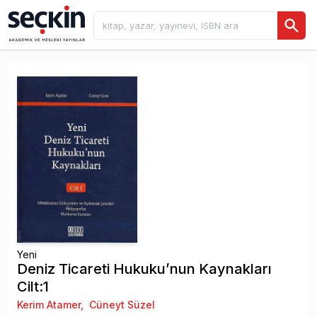
Yeni
Deniz Ticareti Hukuku’nun Kaynakları
Cilt:1
Kerim Atamer
,
Cüneyt Süzel